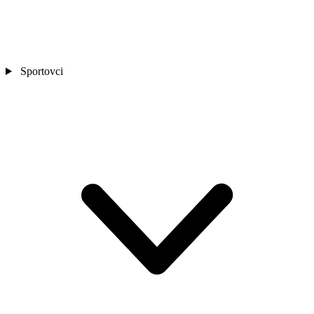
Sportovci