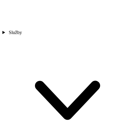
Služby