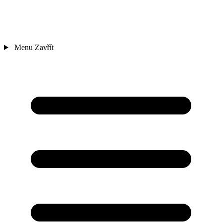
Menu
Zavřít