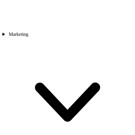
Marketing