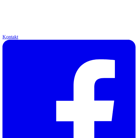
Kontakt